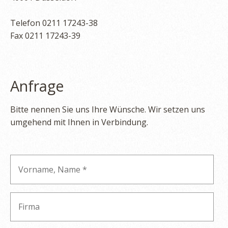
Telefon 0211 17243-38
Fax 0211 17243-39
Anfrage
Bitte nennen Sie uns Ihre Wünsche. Wir setzen uns
umgehend mit Ihnen in Verbindung.