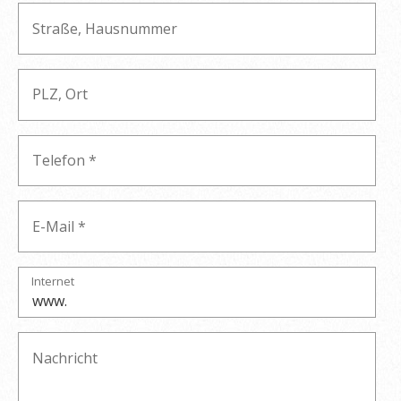
Internet