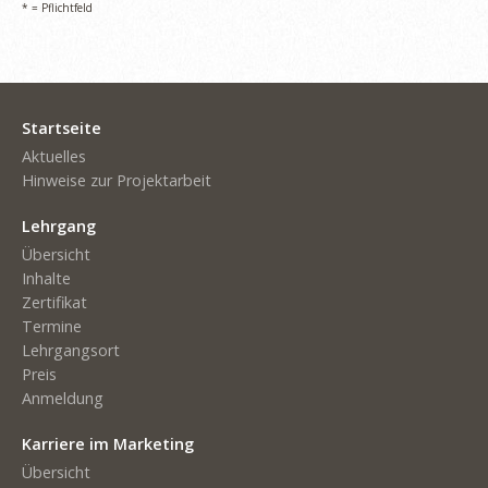
* = Pflichtfeld
Startseite
Aktuelles
Hinweise zur Projektarbeit
Lehrgang
Übersicht
Inhalte
Zertifikat
Termine
Lehrgangsort
Preis
Anmeldung
Karriere im Marketing
Übersicht