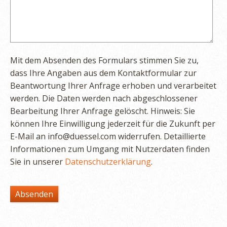
Mit dem Absenden des Formulars stimmen Sie zu,
dass Ihre Angaben aus dem Kontaktformular zur
Beantwortung Ihrer Anfrage erhoben und verarbeitet
werden. Die Daten werden nach abgeschlossener
Bearbeitung Ihrer Anfrage gelöscht. Hinweis: Sie
können Ihre Einwilligung jederzeit für die Zukunft per
E-Mail an info@duessel.com widerrufen. Detaillierte
Informationen zum Umgang mit Nutzerdaten finden
Sie in unserer
Datenschutzerklärung
.